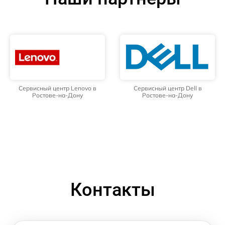
Сервисный центр Lenovo в
Сервисный центр Dell в
Ростове-на-Дону
Ростове-на-Дону
Контакты