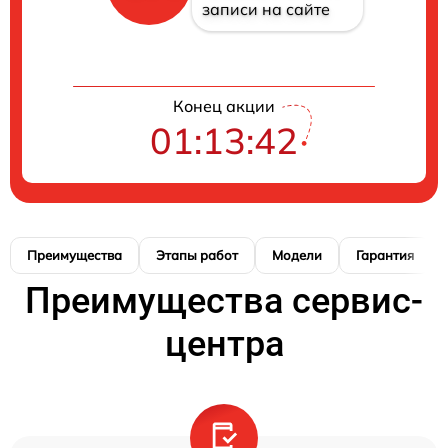
записи на сайте
Конец акции
01:13:41
Преимущества
Этапы работ
Модели
Гарантия
Преимущества сервис-
центра