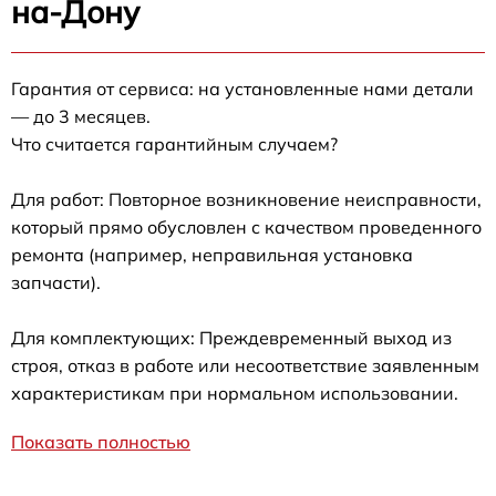
на-Дону
Гарантия от сервиса: на установленные нами детали
— до 3 месяцев.
Что считается гарантийным случаем?
Для работ: Повторное возникновение неисправности,
который прямо обусловлен с качеством проведенного
ремонта (например, неправильная установка
запчасти).
Для комплектующих: Преждевременный выход из
строя, отказ в работе или несоответствие заявленным
характеристикам при нормальном использовании.
Показать полностью