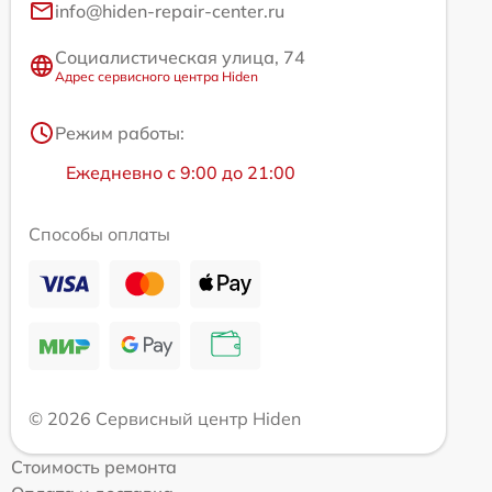
info@hiden-repair-center.ru
Социалистическая улица, 74
Адрес сервисного центра Hiden
Режим работы:
Ежедневно с 9:00 до 21:00
Способы оплаты
© 2026 Сервисный центр Hiden
Стоимость ремонта