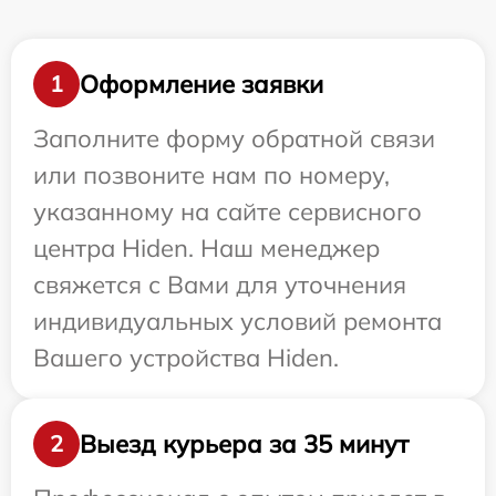
Оформление заявки
1
Заполните форму обратной связи
или позвоните нам по номеру,
указанному на сайте сервисного
центра Hiden. Наш менеджер
свяжется с Вами для уточнения
индивидуальных условий ремонта
Вашего устройства Hiden.
Выезд курьера за 35 минут
2