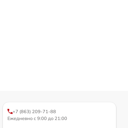
+7 (863) 209-71-88
Ежедневно с 9:00 до 21:00