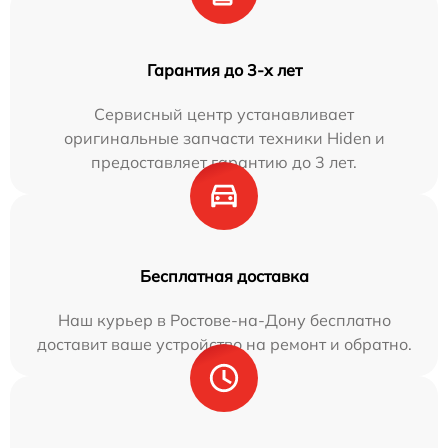
Гарантия до 3-х лет
Сервисный центр устанавливает
оригинальные запчасти техники Hiden и
предоставляет гарантию до 3 лет.
Бесплатная доставка
Наш курьер в Ростове-на-Дону бесплатно
доставит ваше устройство на ремонт и обратно.