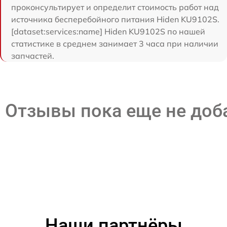
проконсультирует и определит стоимость работ над
источника бесперебойного питания Hiden KU9102S.
[dataset:services:name] Hiden KU9102S по нашей
статистике в среднем занимает 3 часа при наличии
запчастей.
Отзывы пока еще не до
Наши партнёры