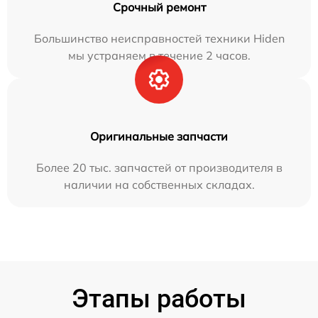
Срочный ремонт
Большинство неисправностей техники Hiden
мы устраняем в течение 2 часов.
Оригинальные запчасти
Более 20 тыс. запчастей от производителя в
наличии на собственных складах.
Этапы работы