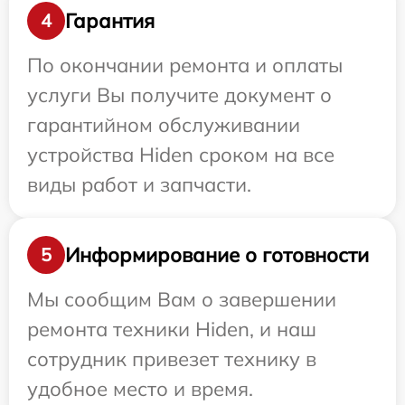
Гарантия
4
По окончании ремонта и оплаты
услуги Вы получите документ о
гарантийном обслуживании
устройства Hiden сроком на все
виды работ и запчасти.
Информирование о готовности
5
Мы сообщим Вам о завершении
ремонта техники Hiden, и наш
сотрудник привезет технику в
удобное место и время.