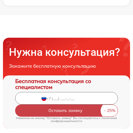
Нужна консультация?
Закажите бесплатную консультацию
Бесплатная консультация со
специалистом
Оставить заявку
Нажимая на кнопку "Оставить заявку" Вы соглашаетесь c
политикой
конфиденциальности