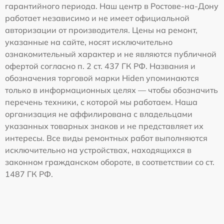
гарантийного периода. Наш центр в Ростове-на-Дону
работает независимо и не имеет официальной
авторизации от производителя. Цены на ремонт,
указанные на сайте, носят исключительно
ознакомительный характер и не являются публичной
офертой согласно п. 2 ст. 437 ГК РФ. Названия и
обозначения торговой марки Hiden упоминаются
только в информационных целях — чтобы обозначить
перечень техники, с которой мы работаем. Наша
организация не аффилирована с владельцами
указанных товарных знаков и не представляет их
интересы. Все виды ремонтных работ выполняются
исключительно на устройствах, находящихся в
законном гражданском обороте, в соответствии со ст.
1487 ГК РФ.