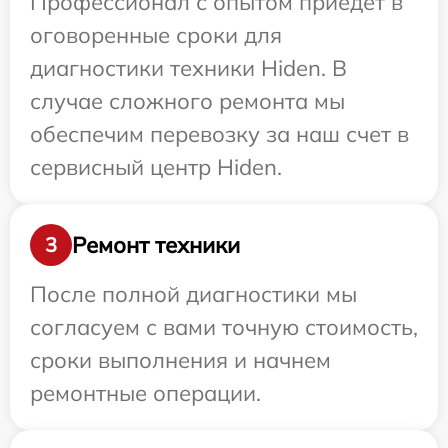
Профессионал с опытом приедет в
оговоренные сроки для
диагностики техники Hiden. В
случае сложного ремонта мы
обеспечим перевозку за наш счет в
сервисный центр Hiden.
Ремонт техники
3
После полной диагностики мы
согласуем с вами точную стоимость,
сроки выполнения и начнем
ремонтные операции.