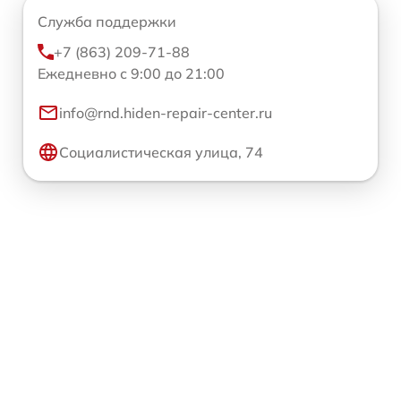
Служба поддержки
+7 (863) 209-71-88
Ежедневно с 9:00 до 21:00
info@rnd.hiden-repair-center.ru
Социалистическая улица, 74