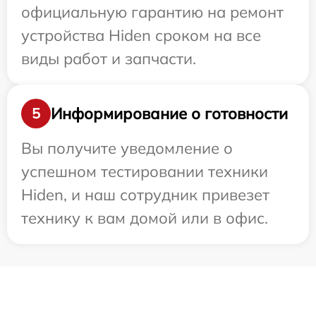
официальную гарантию на ремонт
устройства Hiden сроком на все
виды работ и запчасти.
Информирование о готовности
5
Вы получите уведомление о
успешном тестировании техники
Hiden, и наш сотрудник привезет
технику к вам домой или в офис.