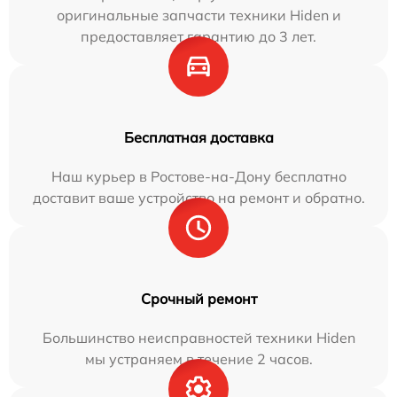
оригинальные запчасти техники Hiden и
предоставляет гарантию до 3 лет.
Бесплатная доставка
Наш курьер в Ростове-на-Дону бесплатно
доставит ваше устройство на ремонт и обратно.
Срочный ремонт
Большинство неисправностей техники Hiden
мы устраняем в течение 2 часов.