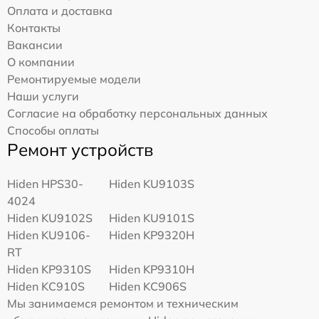
Оплата и доставка
Контакты
Вакансии
О компании
Ремонтируемые модели
Наши услуги
Согласие на обработку персональных данных
Способы оплаты
Ремонт устройств
Hiden HPS30-
Hiden KU9103S
4024
Hiden KU9102S
Hiden KU9101S
Hiden KU9106-
Hiden KP9320H
RT
Hiden KP9310S
Hiden KP9310H
Hiden KC910S
Hiden KC906S
Мы занимаемся ремонтом и техническим