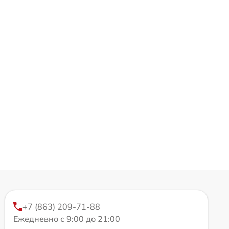
+7 (863) 209-71-88
Ежедневно с 9:00 до 21:00