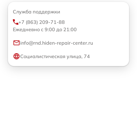
Служба поддержки
+7 (863) 209-71-88
Ежедневно с 9:00 до 21:00
info@rnd.hiden-repair-center.ru
Социалистическая улица, 74