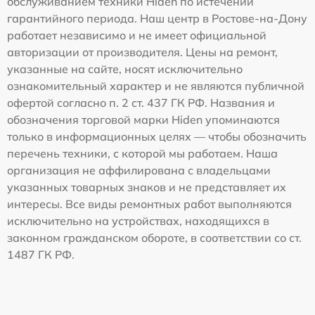
обслуживанием техники Hiden по истечении
гарантийного периода. Наш центр в Ростове-на-Дону
работает независимо и не имеет официальной
авторизации от производителя. Цены на ремонт,
указанные на сайте, носят исключительно
ознакомительный характер и не являются публичной
офертой согласно п. 2 ст. 437 ГК РФ. Названия и
обозначения торговой марки Hiden упоминаются
только в информационных целях — чтобы обозначить
перечень техники, с которой мы работаем. Наша
организация не аффилирована с владельцами
указанных товарных знаков и не представляет их
интересы. Все виды ремонтных работ выполняются
исключительно на устройствах, находящихся в
законном гражданском обороте, в соответствии со ст.
1487 ГК РФ.