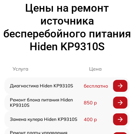
Цены на ремонт
источника
бесперебойного питания
Hiden KP9310S
Услуга
Цена
Диагностика Hiden KP9310S
бесплатно
Ремонт блока питания Hiden
850 р
KP9310S
Замена кулера Hiden KP9310S
400 р
Ремонт платы управления