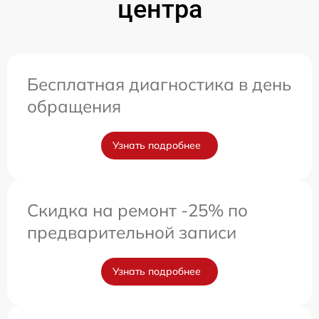
центра
Бесплатная диагностика в день
обращения
Узнать подробнее
Скидка на ремонт -25% по
предварительной записи
Узнать подробнее