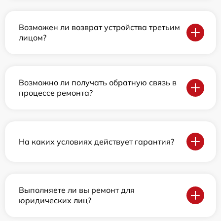
Возможен ли возврат устройства третьим
лицом?
Возможно ли получать обратную связь в
процессе ремонта?
На каких условиях действует гарантия?
Выполняете ли вы ремонт для
юридических лиц?