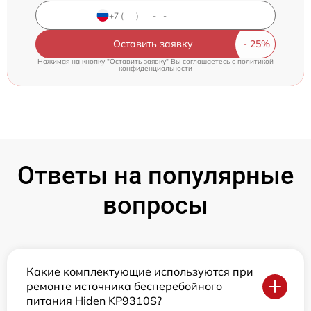
Оставить заявку
Нажимая на кнопку "Оставить заявку" Вы соглашаетесь c
политикой
конфиденциальности
Ответы на популярные
вопросы
Какие комплектующие используются при
ремонте источника бесперебойного
питания Hiden KP9310S?