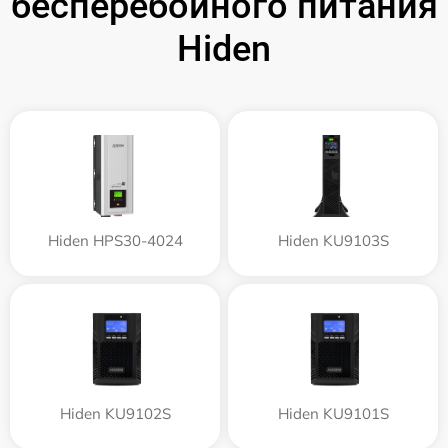
бесперебойного питания
Hiden
Hiden HPS30-4024
Hiden KU9103S
Hiden KU9102S
Hiden KU9101S