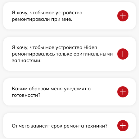
Я хочу, чтобы мое устройство
ремонтировали при мне.
Я хочу, чтобы мое устройство Hiden
ремонтировалось только оригинальными
запчастями.
Каким образом меня уведомят о
готовности?
От чего зависит срок ремонта техники?