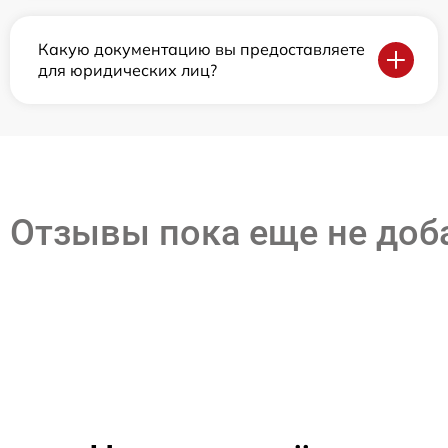
Какую документацию вы предоставляете
для юридических лиц?
Отзывы пока еще не до