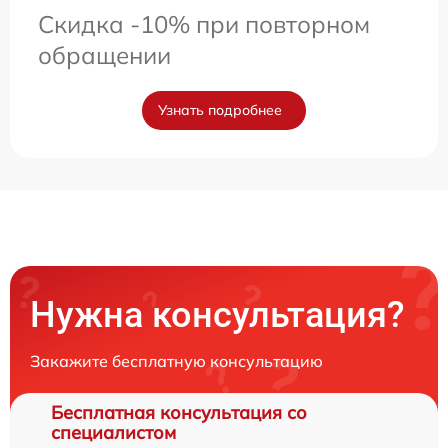
Скидка -10% при повторном
обращении
Узнать подробнее
Нужна консультация?
Закажите бесплатную консультацию
Бесплатная консультация со
специалистом