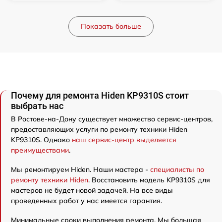
Показать больше
Почему для ремонта Hiden KP9310S стоит
выбрать нас
В Ростове-на-Дону существует множество сервис-центров,
предоставляющих услуги по ремонту техники Hiden
KP9310S. Однако
наш сервис-центр выделяется
преимуществами
.
Мы ремонтируем Hiden. Наши мастера -
специалисты по
ремонту техники Hiden
. Восстановить модель KP9310S для
мастеров не будет новой задачей. На все виды
проведенных работ у нас имеется гарантия.
Минимальные сроки выполнения ремонта. Мы большая