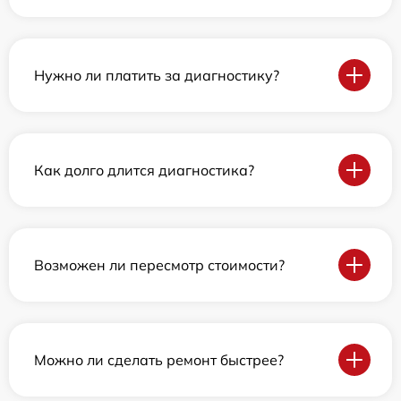
Нужно ли платить за диагностику?
Как долго длится диагностика?
Возможен ли пересмотр стоимости?
Можно ли сделать ремонт быстрее?