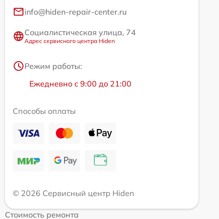
info@hiden-repair-center.ru
Социалистическая улица, 74
Адрес сервисного центра Hiden
Режим работы:
Ежедневно с 9:00 до 21:00
Способы оплаты
© 2026 Сервисный центр Hiden
Стоимость ремонта