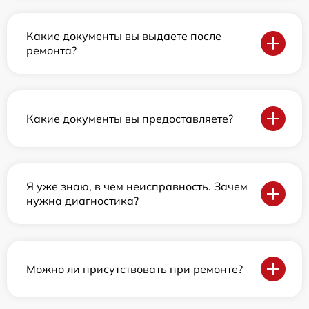
Какие документы вы выдаете после
ремонта?
Какие документы вы предоставляете?
Я уже знаю, в чем неисправность. Зачем
нужна диагностика?
Можно ли присутствовать при ремонте?