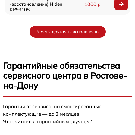
(восстановление) Hiden
1000 р
KP9310S
У меня другая неисправность
Гарантийные обязательства
сервисного центра в Ростове-
на-Дону
Гарантия от сервиса: на смонтированные
комплектующие — до 3 месяцев.
Что считается гарантийным случаем?