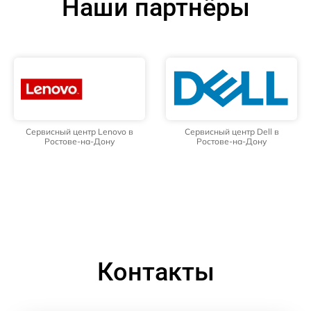
Наши партнёры
Сервисный центр Lenovo в
Сервисный центр Dell в
Ростове-на-Дону
Ростове-на-Дону
Контакты