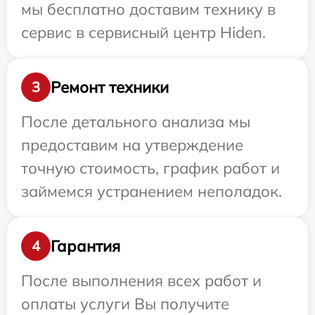
мы бесплатно доставим технику в
сервис в сервисный центр Hiden.
Ремонт техники
3
После детального анализа мы
предоставим на утверждение
точную стоимость, график работ и
займемся устранением неполадок.
Гарантия
4
После выполнения всех работ и
оплаты услуги Вы получите