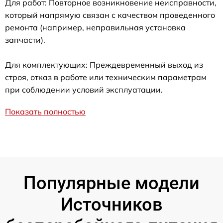
Для работ: Повторное возникновение неисправности,
который напрямую связан с качеством проведенного
ремонта (например, неправильная установка
запчасти).
Для комплектующих: Преждевременный выход из
строя, отказ в работе или техническим параметрам
при соблюдении условий эксплуатации.
Показать полностью
Популярные модели
Источников