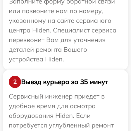
Заполните форму обратной связи
или позвоните нам по номеру,
указанному на сайте сервисного
центра Hiden. Специалист сервиса
перезвонит Вам для уточнения
деталей ремонта Вашего
устройства Hiden.
Выезд курьера за 35 минут
2
Сервисный инженер приедет в
удобное время для осмотра
оборудования Hiden. Если
потребуется углубленный ремонт