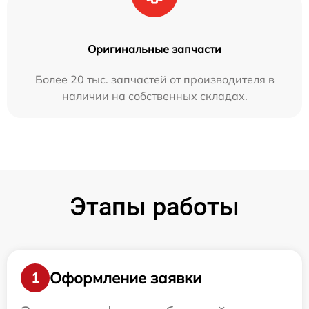
Оригинальные запчасти
Более 20 тыс. запчастей от производителя в
наличии на собственных складах.
Этапы работы
Оформление заявки
1