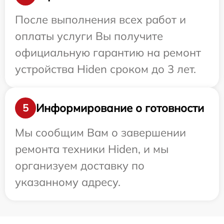
После выполнения всех работ и
оплаты услуги Вы получите
официальную гарантию на ремонт
устройства Hiden сроком до 3 лет.
Информирование о готовности
5
Мы сообщим Вам о завершении
ремонта техники Hiden, и мы
организуем доставку по
указанному адресу.