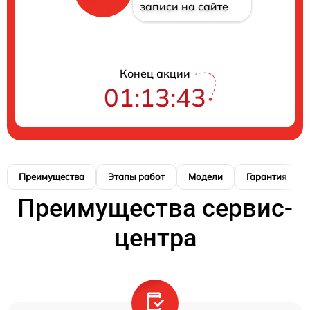
записи на сайте
Конец акции
01:13:42
Преимущества
Этапы работ
Модели
Гарантия
Преимущества сервис-
центра