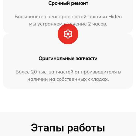
Срочный ремонт
Большинство неисправностей техники Hiden
мы устраняем в течение 2 часов.
Оригинальные запчасти
Более 20 тыс. запчастей от производителя в
наличии на собственных складах.
Этапы работы