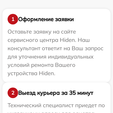
Оформление заявки
1
Оставьте заявку на сайте
сервисного центра Hiden. Наш
консультант ответит на Ваш запрос
для уточнения индивидуальных
условий ремонта Вашего
устройства Hiden.
Выезд курьера за 35 минут
2
Технический специалист приедет по