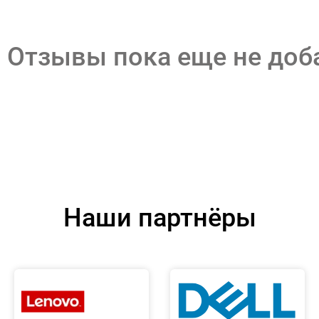
Отзывы пока еще не до
Наши партнёры