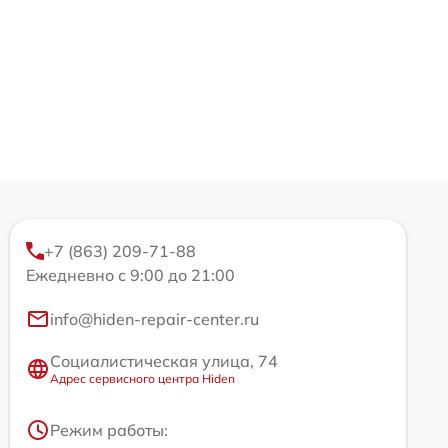
+7 (863) 209-71-88
Ежедневно с 9:00 до 21:00
info@hiden-repair-center.ru
Социалистическая улица, 74
Адрес сервисного центра Hiden
Режим работы: