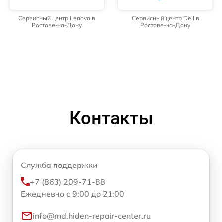
Сервисный центр Lenovo в
Сервисный центр Dell в
Ростове-на-Дону
Ростове-на-Дону
Контакты
Служба поддержки
+7 (863) 209-71-88
Ежедневно с 9:00 до 21:00
info@rnd.hiden-repair-center.ru