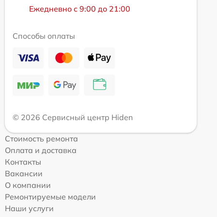
Ежедневно с 9:00 до 21:00
Способы оплаты
© 2026 Сервисный центр Hiden
Стоимость ремонта
Оплата и доставка
Контакты
Вакансии
О компании
Ремонтируемые модели
Наши услуги