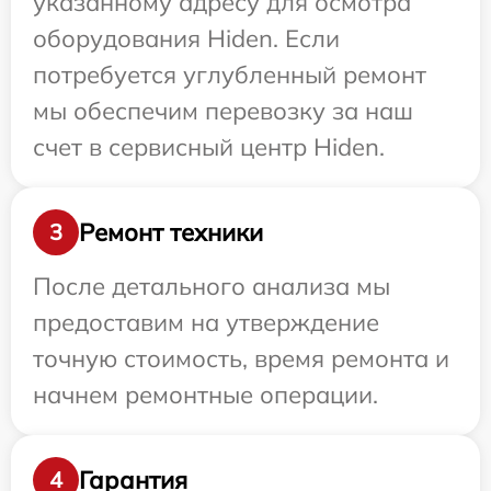
указанному адресу для осмотра
оборудования Hiden. Если
потребуется углубленный ремонт
мы обеспечим перевозку за наш
счет в сервисный центр Hiden.
Ремонт техники
3
После детального анализа мы
предоставим на утверждение
точную стоимость, время ремонта и
начнем ремонтные операции.
Гарантия
4