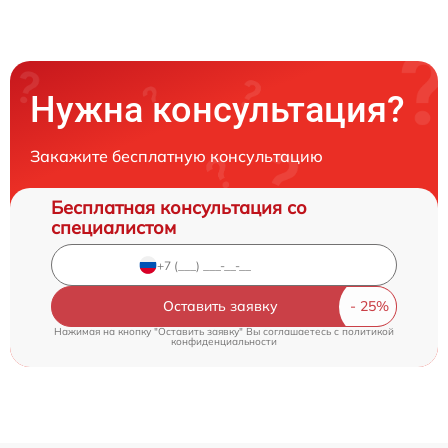
Нужна консультация?
Закажите бесплатную консультацию
Бесплатная консультация со
специалистом
Оставить заявку
Нажимая на кнопку "Оставить заявку" Вы соглашаетесь c
политикой
конфиденциальности