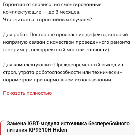
Гарантия от сервиса: на смонтированные
комплектующие — до 3 месяцев.
Что считается гарантийным случаем?
Для работ: Повторное проявление дефекта, который
напрямую связан с качеством проведенного ремонта
(например, некорректный монтаж запчасти).
Для комплектующих: Преждевременный выход из
строя, утрата работоспособности или техническим
параметрам при нормальном использовании.
Показать полностью
Замена IGBT-модуля источника бесперебойного
питания KP9310H Hiden