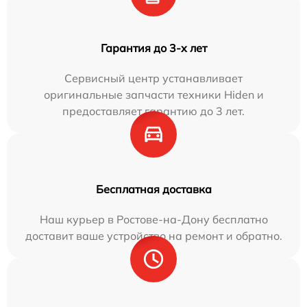
Гарантия до 3-х лет
Сервисный центр устанавливает
оригинальные запчасти техники Hiden и
предоставляет гарантию до 3 лет.
Бесплатная доставка
Наш курьер в Ростове-на-Дону бесплатно
доставит ваше устройство на ремонт и обратно.