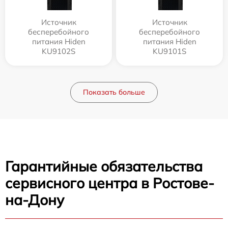
Источник
Источник
бесперебойного
бесперебойного
питания Hiden
питания Hiden
KU9102S
KU9101S
Показать больше
Гарантийные обязательства
сервисного центра в Ростове-
на-Дону