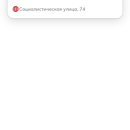
Социалистическая улица, 74