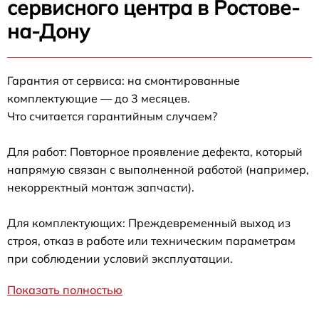
сервисного центра в Ростове-
на-Дону
Гарантия от сервиса: на смонтированные
комплектующие — до 3 месяцев.
Что считается гарантийным случаем?
Для работ: Повторное проявление дефекта, который
напрямую связан с выполненной работой (например,
некорректный монтаж запчасти).
Для комплектующих: Преждевременный выход из
строя, отказ в работе или техническим параметрам
при соблюдении условий эксплуатации.
Показать полностью