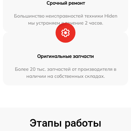
Срочный ремонт
Большинство неисправностей техники Hiden
мы устраняем в течение 2 часов.
Оригинальные запчасти
Более 20 тыс. запчастей от производителя в
наличии на собственных складах.
Этапы работы