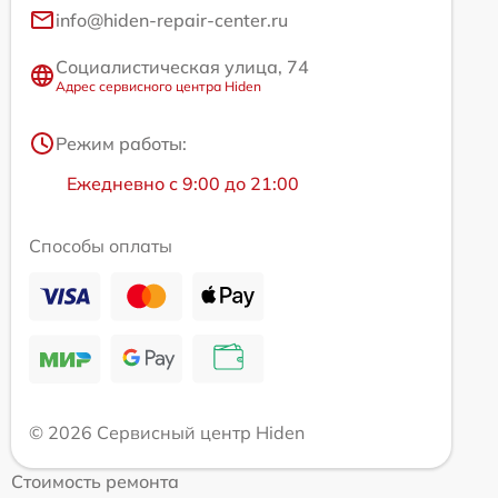
info@hiden-repair-center.ru
Социалистическая улица, 74
Адрес сервисного центра Hiden
Режим работы:
Ежедневно с 9:00 до 21:00
Способы оплаты
© 2026 Сервисный центр Hiden
Стоимость ремонта