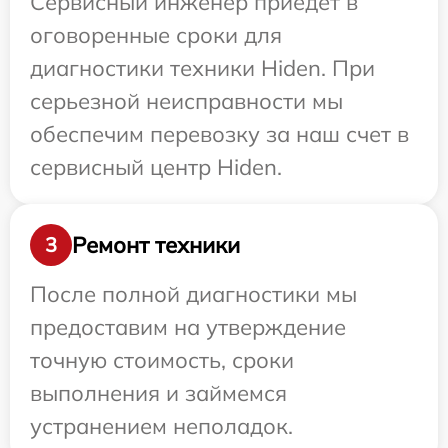
Сервисный инженер приедет в
оговоренные сроки для
диагностики техники Hiden. При
серьезной неисправности мы
обеспечим перевозку за наш счет в
сервисный центр Hiden.
Ремонт техники
3
После полной диагностики мы
предоставим на утверждение
точную стоимость, сроки
выполнения и займемся
устранением неполадок.