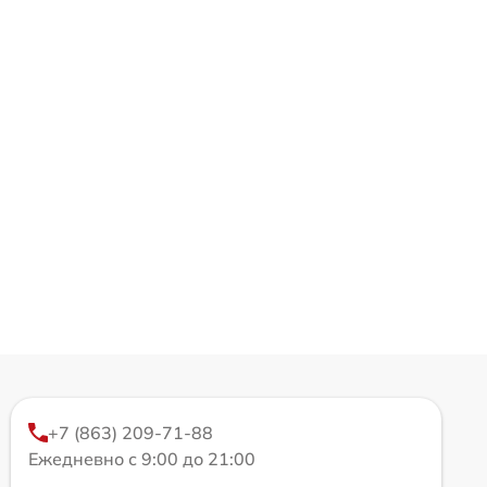
+7 (863) 209-71-88
Ежедневно с 9:00 до 21:00