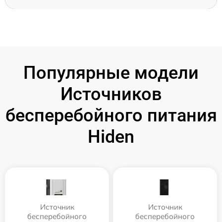
Популярные модели
Источников
бесперебойного питания
Hiden
Источник
Источник
бесперебойного
бесперебойного