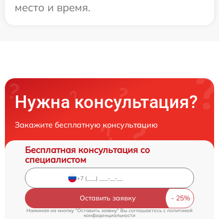
место и время.
Нужна консультация?
Закажите бесплатную консультацию
Бесплатная консультация со
специалистом
Оставить заявку
Нажимая на кнопку "Оставить заявку" Вы соглашаетесь c
политикой
конфиденциальности