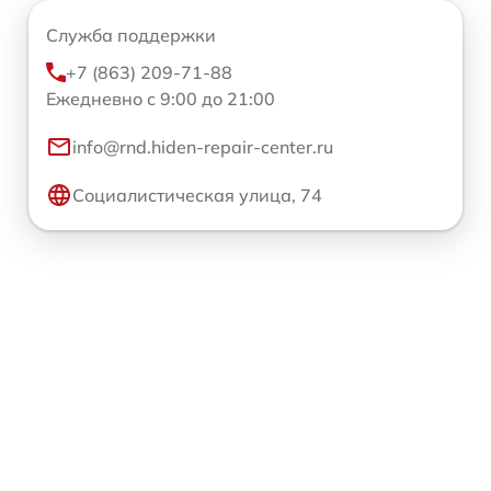
Служба поддержки
+7 (863) 209-71-88
Ежедневно с 9:00 до 21:00
info@rnd.hiden-repair-center.ru
Социалистическая улица, 74