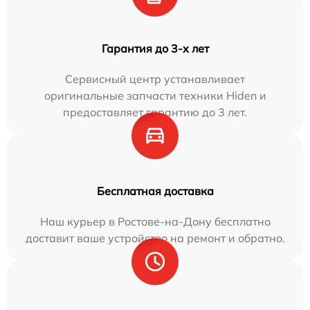
Гарантия до 3-х лет
Сервисный центр устанавливает
оригинальные запчасти техники Hiden и
предоставляет гарантию до 3 лет.
Бесплатная доставка
Наш курьер в Ростове-на-Дону бесплатно
доставит ваше устройство на ремонт и обратно.