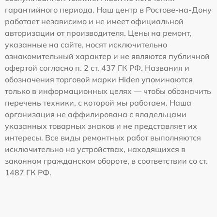
гарантийного периода. Наш центр в Ростове-на-Дону
работает независимо и не имеет официальной
авторизации от производителя. Цены на ремонт,
указанные на сайте, носят исключительно
ознакомительный характер и не являются публичной
офертой согласно п. 2 ст. 437 ГК РФ. Названия и
обозначения торговой марки Hiden упоминаются
только в информационных целях — чтобы обозначить
перечень техники, с которой мы работаем. Наша
организация не аффилирована с владельцами
указанных товарных знаков и не представляет их
интересы. Все виды ремонтных работ выполняются
исключительно на устройствах, находящихся в
законном гражданском обороте, в соответствии со ст.
1487 ГК РФ.