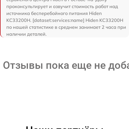
проконсультирует и озвучит стоимость работ над
источника бесперебойного питания Hiden
KC33200H. [dataset:services:name] Hiden KC33200H
по нашей статистике в среднем занимает 2 часа при
наличии деталей.
Отзывы пока еще не до