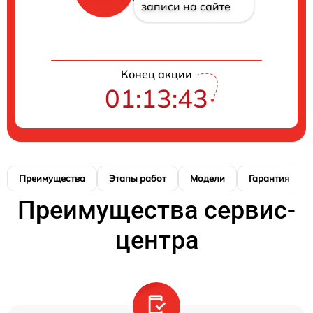
записи на сайте
Конец акции
01:13:42
Преимущества
Этапы работ
Модели
Гарантия
Преимущества сервис-
центра