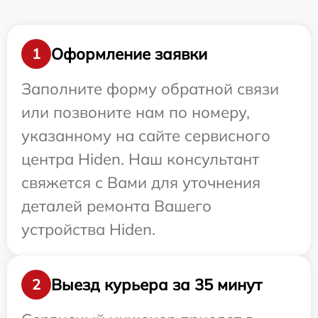
Оформление заявки
1
Заполните форму обратной связи
или позвоните нам по номеру,
указанному на сайте сервисного
центра Hiden. Наш консультант
свяжется с Вами для уточнения
деталей ремонта Вашего
устройства Hiden.
Выезд курьера за 35 минут
2