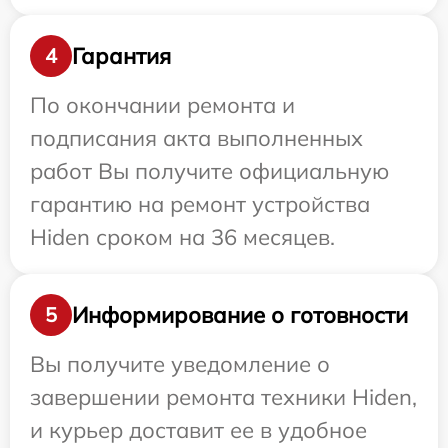
Гарантия
4
По окончании ремонта и
подписания акта выполненных
работ Вы получите официальную
гарантию на ремонт устройства
Hiden сроком на 36 месяцев.
Информирование о готовности
5
Вы получите уведомление о
завершении ремонта техники Hiden,
и курьер доставит ее в удобное