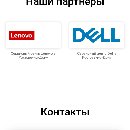
Наши партнёры
Сервисный центр Lenovo в
Сервисный центр Dell в
Ростове-на-Дону
Ростове-на-Дону
Контакты