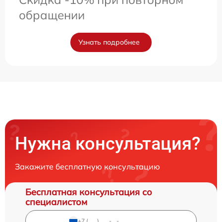
обращении
Узнать подробнее
Нужна консультация?
Закажите бесплатную консультацию
Бесплатная консультация со
специалистом