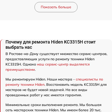
Показать больше
Почему для ремонта Hiden KC3315H стоит
выбрать нас
В Ростове-на-Дону существует множество сервис-центров,
предоставляющих услуги по ремонту техники Hiden
KC3315H. Однако
наш сервис-центр выделяется
преимуществами
.
Мы ремонтируем Hiden. Наши мастера -
специалисты по
ремонту техники Hiden
. Восстановить модель KC3315H для
мастеров не будет новой задачей. На все виды
проведенных работ у нас имеется гарантия.
Минимальные сроки выполнения ремонта. Мы большая
сеть мастерских техники Hiden. Мы имеем более 20 тыс.