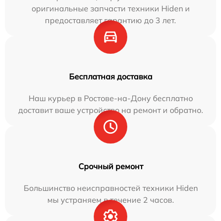
оригинальные запчасти техники Hiden и
предоставляет гарантию до 3 лет.
Бесплатная доставка
Наш курьер в Ростове-на-Дону бесплатно
доставит ваше устройство на ремонт и обратно.
Срочный ремонт
Большинство неисправностей техники Hiden
мы устраняем в течение 2 часов.