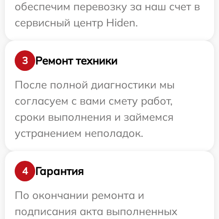
обеспечим перевозку за наш счет в
сервисный центр Hiden.
Ремонт техники
3
После полной диагностики мы
согласуем с вами смету работ,
сроки выполнения и займемся
устранением неполадок.
Гарантия
4
По окончании ремонта и
подписания акта выполненных