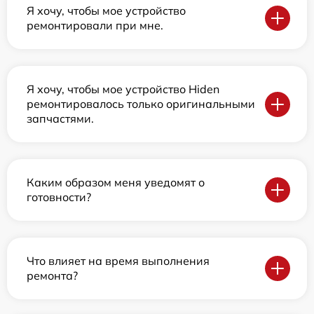
Я хочу, чтобы мое устройство
ремонтировали при мне.
Я хочу, чтобы мое устройство Hiden
ремонтировалось только оригинальными
запчастями.
Каким образом меня уведомят о
готовности?
Что влияет на время выполнения
ремонта?