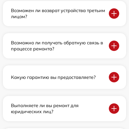
Возможен ли возврат устройства третьим
лицом?
Возможно ли получать обратную связь в
процессе ремонта?
Какую гарантию вы предоставляете?
Выполняете ли вы ремонт для
юридических лиц?