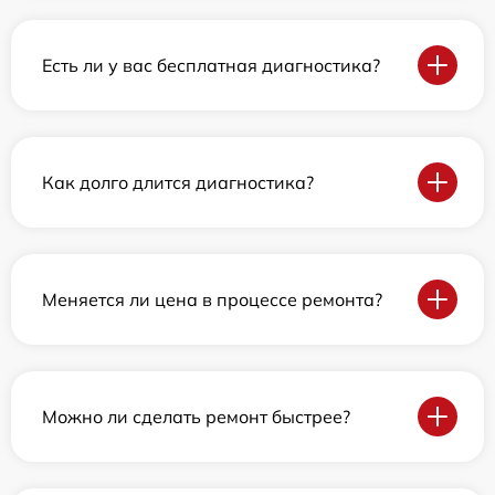
Есть ли у вас бесплатная диагностика?
Как долго длится диагностика?
Меняется ли цена в процессе ремонта?
Можно ли сделать ремонт быстрее?