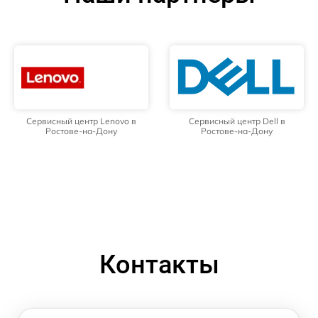
Сервисный центр Lenovo в
Сервисный центр Dell в
Ростове-на-Дону
Ростове-на-Дону
Контакты