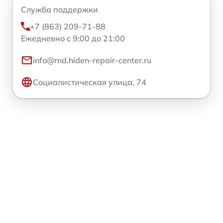
Служба поддержки
+7 (863) 209-71-88
Ежедневно с 9:00 до 21:00
info@rnd.hiden-repair-center.ru
Социалистическая улица, 74