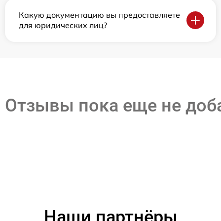
Какую документацию вы предоставляете
для юридических лиц?
Отзывы пока еще не до
Наши партнёры