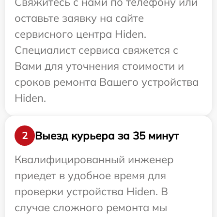
Свяжитесь с нами по телефону или
оставьте заявку на сайте
сервисного центра Hiden.
Специалист сервиса свяжется с
Вами для уточнения стоимости и
сроков ремонта Вашего устройства
Hiden.
Выезд курьера за 35 минут
2
Квалифицированный инженер
приедет в удобное время для
проверки устройства Hiden. В
случае сложного ремонта мы