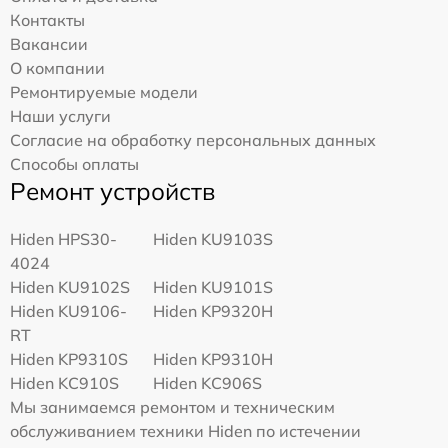
Контакты
Вакансии
О компании
Ремонтируемые модели
Наши услуги
Согласие на обработку персональных данных
Способы оплаты
Ремонт устройств
Hiden HPS30-
Hiden KU9103S
4024
Hiden KU9102S
Hiden KU9101S
Hiden KU9106-
Hiden KP9320H
RT
Hiden KP9310S
Hiden KP9310H
Hiden KC910S
Hiden KC906S
Мы занимаемся ремонтом и техническим
обслуживанием техники Hiden по истечении