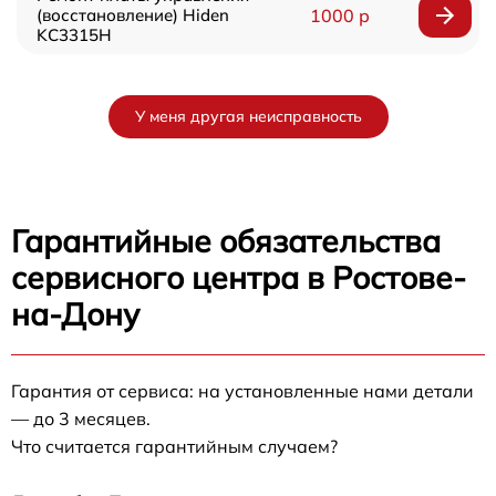
(восстановление) Hiden
1000 р
KC3315H
У меня другая неисправность
Гарантийные обязательства
сервисного центра в Ростове-
на-Дону
Гарантия от сервиса: на установленные нами детали
— до 3 месяцев.
Что считается гарантийным случаем?