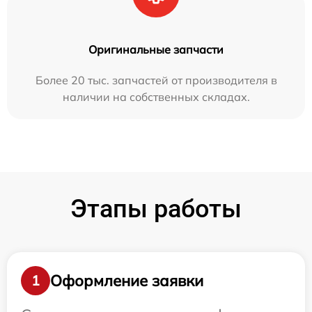
Оригинальные запчасти
Более 20 тыс. запчастей от производителя в
наличии на собственных складах.
Этапы работы
Оформление заявки
1