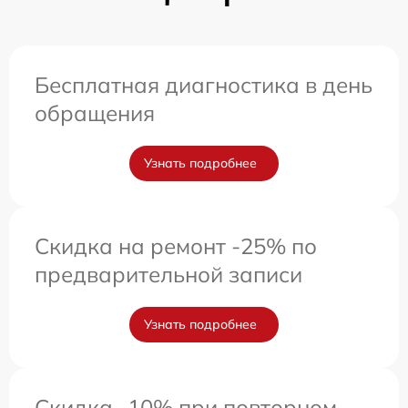
Бесплатная диагностика в день
обращения
Узнать подробнее
Скидка на ремонт -25% по
предварительной записи
Узнать подробнее
Скидка -10% при повторном