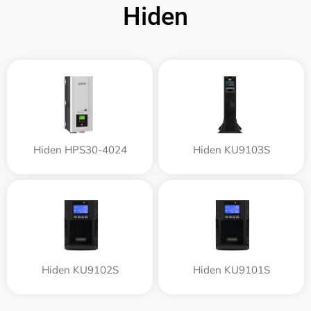
Hiden
Hiden HPS30-4024
Hiden KU9103S
Hiden KU9102S
Hiden KU9101S