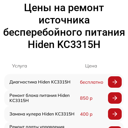
Цены на ремонт
источника
бесперебойного питания
Hiden KC3315H
Услуга
Цена
Диагностика Hiden KC3315H
бесплатно
Ремонт блока питания Hiden
850 р
KC3315H
Замена кулера Hiden KC3315H
400 р
Ремонт платы управления