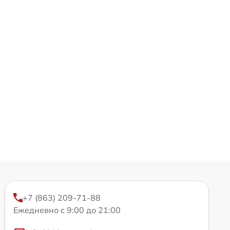
+7 (863) 209-71-88
Ежедневно с 9:00 до 21:00