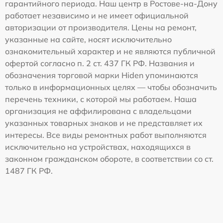
гарантийного периода. Наш центр в Ростове-на-Дону
работает независимо и не имеет официальной
авторизации от производителя. Цены на ремонт,
указанные на сайте, носят исключительно
ознакомительный характер и не являются публичной
офертой согласно п. 2 ст. 437 ГК РФ. Названия и
обозначения торговой марки Hiden упоминаются
только в информационных целях — чтобы обозначить
перечень техники, с которой мы работаем. Наша
организация не аффилирована с владельцами
указанных товарных знаков и не представляет их
интересы. Все виды ремонтных работ выполняются
исключительно на устройствах, находящихся в
законном гражданском обороте, в соответствии со ст.
1487 ГК РФ.