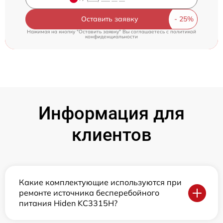
Оставить заявку
Нажимая на кнопку "Оставить заявку" Вы соглашаетесь c
политикой
конфиденциальности
Информация для
клиентов
Какие комплектующие используются при
ремонте источника бесперебойного
питания Hiden KC3315H?