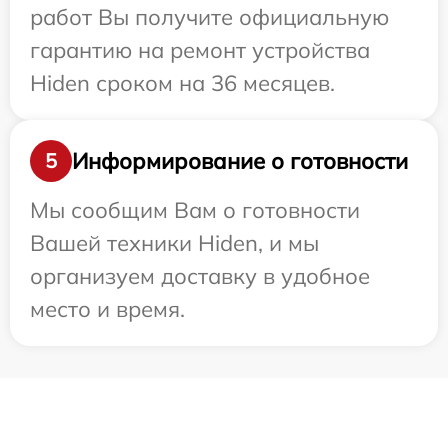
работ Вы получите официальную
гарантию на ремонт устройства
Hiden сроком на 36 месяцев.
Информирование о готовности
5
Мы сообщим Вам о готовности
Вашей техники Hiden, и мы
организуем доставку в удобное
место и время.