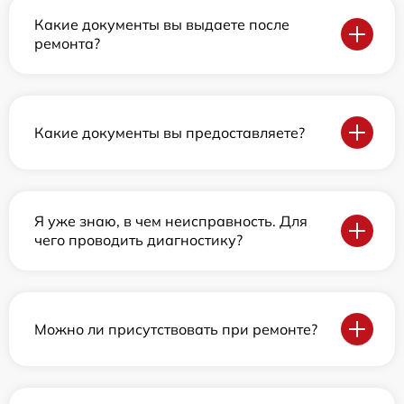
Какие документы вы выдаете после
ремонта?
Какие документы вы предоставляете?
Я уже знаю, в чем неисправность. Для
чего проводить диагностику?
Можно ли присутствовать при ремонте?