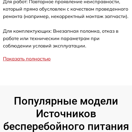
Для работ: Повторное проявление неисправности,
который прямо обусловлен с качеством проведенного
ремонта (например, некорректный монтаж запчасти).
Для комплектующих: Внезапная поломка, отказ в
работе или техническим параметрам при
соблюдении условий эксплуатации.
Показать полностью
Популярные модели
Источников
бесперебойного питания