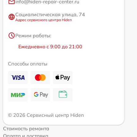
info@hiden-repair-center.ru
Социалистическая улица, 74
Адрес сервисного центра Hiden
Режим работы:
Ежедневно с 9:00 до 21:00
Способы оплаты
© 2026 Сервисный центр Hiden
Стоимость ремонта
Оплата и доставка