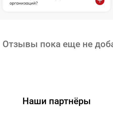
организаций?
Отзывы пока еще не до
Наши партнёры