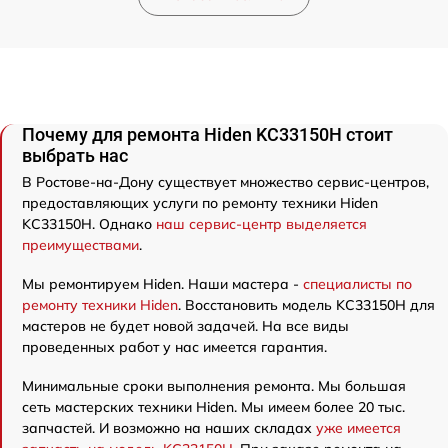
Почему для ремонта Hiden KC33150H стоит
выбрать нас
В Ростове-на-Дону существует множество сервис-центров,
предоставляющих услуги по ремонту техники Hiden
KC33150H. Однако
наш сервис-центр выделяется
преимуществами
.
Мы ремонтируем Hiden. Наши мастера -
специалисты по
ремонту техники Hiden
. Восстановить модель KC33150H для
мастеров не будет новой задачей. На все виды
проведенных работ у нас имеется гарантия.
Минимальные сроки выполнения ремонта. Мы большая
сеть мастерских техники Hiden. Мы имеем более 20 тыс.
запчастей. И возможно на наших складах
уже имеется