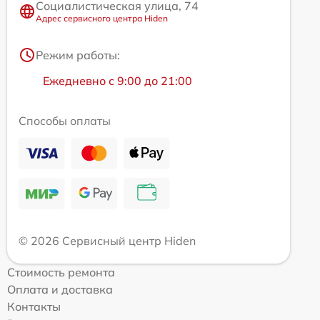
Социалистическая улица, 74
Адрес сервисного центра Hiden
Режим работы:
Ежедневно с 9:00 до 21:00
Способы оплаты
© 2026 Сервисный центр Hiden
Стоимость ремонта
Оплата и доставка
Контакты