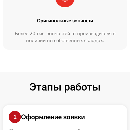
Оригинальные запчасти
Более 20 тыс. запчастей от производителя в
наличии на собственных складах.
Этапы работы
Оформление заявки
1