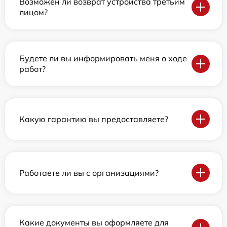
Возможен ли возврат устройства третьим
лицом?
Будете ли вы информировать меня о ходе
работ?
Какую гарантию вы предоставляете?
Работаете ли вы с организациями?
Какие документы вы оформляете для