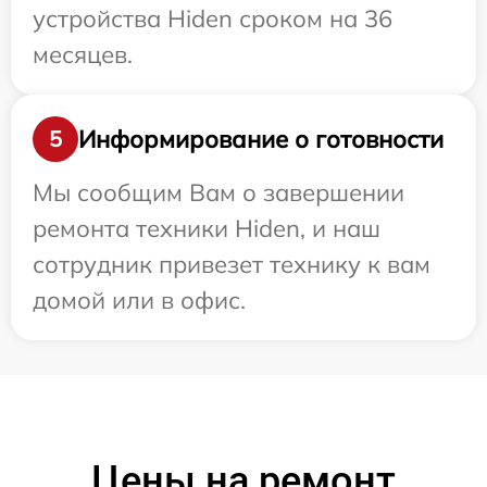
устройства Hiden сроком на 36
месяцев.
Информирование о готовности
5
Мы сообщим Вам о завершении
ремонта техники Hiden, и наш
сотрудник привезет технику к вам
домой или в офис.
Цены на ремонт