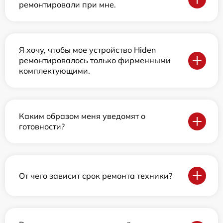
ремонтировали при мне.
Я хочу, чтобы мое устройство Hiden
ремонтировалось только фирменными
комплектующими.
Каким образом меня уведомят о
готовности?
От чего зависит срок ремонта техники?