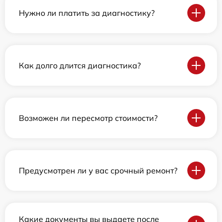
Нужно ли платить за диагностику?
Как долго длится диагностика?
Возможен ли пересмотр стоимости?
Предусмотрен ли у вас срочный ремонт?
Какие документы вы выдаете после