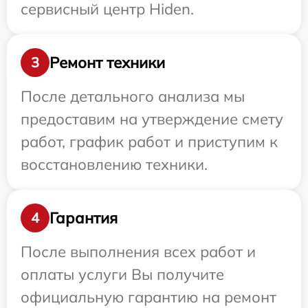
сервисный центр Hiden.
Ремонт техники
3
После детального анализа мы
предоставим на утверждение смету
работ, график работ и приступим к
восстановлению техники.
Гарантия
4
После выполнения всех работ и
оплаты услуги Вы получите
официальную гарантию на ремонт