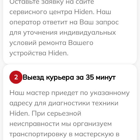
Оставьте заявку на сайте
сервисного центра Hiden. Наш
оператор ответит на Ваш запрос
для уточнения индивидуальных
условий ремонта Вашего
устройства Hiden.
Выезд курьера за 35 минут
2
Наш мастер приедет по указанному
адресу для диагностики техники
Hiden. При серьезной
неисправности мы организуем
транспортировку в мастерскую в