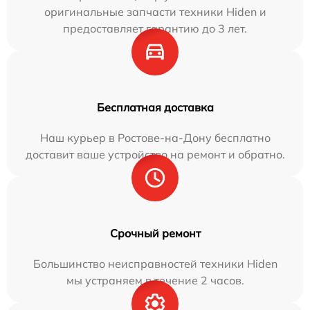
оригинальные запчасти техники Hiden и
предоставляет гарантию до 3 лет.
Бесплатная доставка
Наш курьер в Ростове-на-Дону бесплатно
доставит ваше устройство на ремонт и обратно.
Срочный ремонт
Большинство неисправностей техники Hiden
мы устраняем в течение 2 часов.