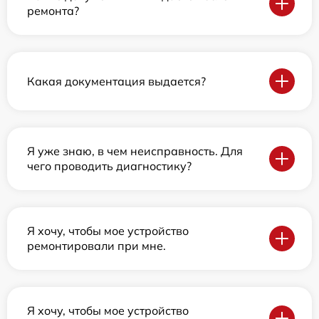
ремонта?
Какая документация выдается?
Я уже знаю, в чем неисправность. Для
чего проводить диагностику?
Я хочу, чтобы мое устройство
ремонтировали при мне.
Я хочу, чтобы мое устройство