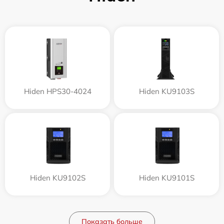
Hiden HPS30-4024
Hiden KU9103S
Hiden KU9102S
Hiden KU9101S
Показать больше