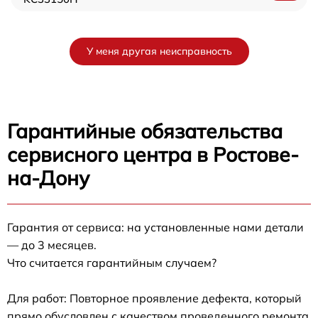
У меня другая неисправность
Гарантийные обязательства
сервисного центра в Ростове-
на-Дону
Гарантия от сервиса: на установленные нами детали
— до 3 месяцев.
Что считается гарантийным случаем?
Для работ: Повторное проявление дефекта, который
прямо обусловлен с качеством проведенного ремонта