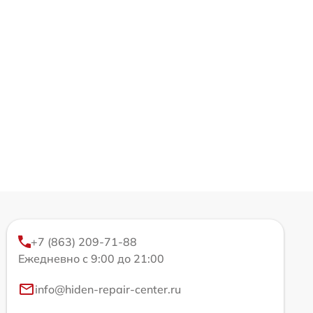
+7 (863) 209-71-88
Ежедневно с 9:00 до 21:00
info@hiden-repair-center.ru