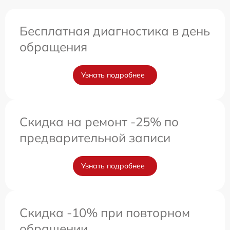
Бесплатная диагностика в день
обращения
Узнать подробнее
Скидка на ремонт -25% по
предварительной записи
Узнать подробнее
Скидка -10% при повторном
обращении