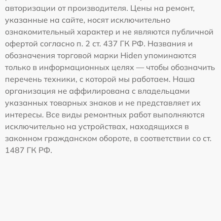
авторизации от производителя. Цены на ремонт,
указанные на сайте, носят исключительно
ознакомительный характер и не являются публичной
офертой согласно п. 2 ст. 437 ГК РФ. Названия и
обозначения торговой марки Hiden упоминаются
только в информационных целях — чтобы обозначить
перечень техники, с которой мы работаем. Наша
организация не аффилирована с владельцами
указанных товарных знаков и не представляет их
интересы. Все виды ремонтных работ выполняются
исключительно на устройствах, находящихся в
законном гражданском обороте, в соответствии со ст.
1487 ГК РФ.