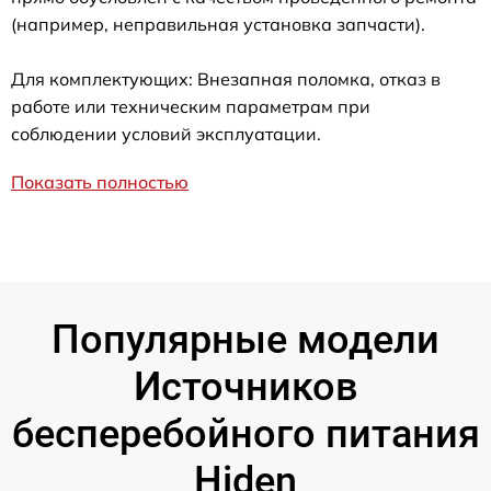
(например, неправильная установка запчасти).
Для комплектующих: Внезапная поломка, отказ в
работе или техническим параметрам при
соблюдении условий эксплуатации.
Показать полностью
Популярные модели
Источников
бесперебойного питания
Hiden