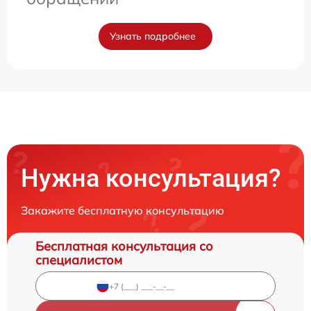
Узнать подробнее
Нужна консультация?
Закажите бесплатную консультацию
Бесплатная консультация со
специалистом