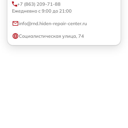
+7 (863) 209-71-88
Ежедневно с 9:00 до 21:00
info@rnd.hiden-repair-center.ru
Социалистическая улица, 74