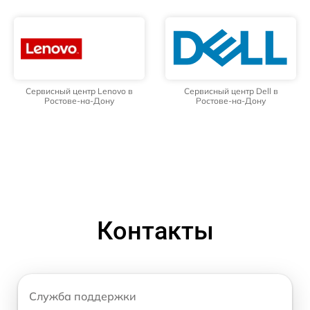
Сервисный центр Lenovo в
Сервисный центр Dell в
Ростове-на-Дону
Ростове-на-Дону
Контакты
Служба поддержки