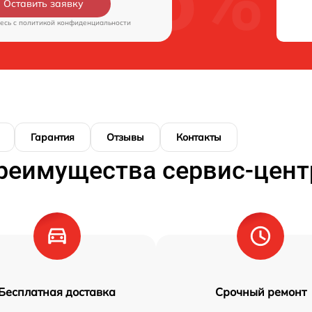
Оставить заявку
есь c
политикой конфиденциальности
Гарантия
Отзывы
Контакты
реимущества сервис-цент
Бесплатная доставка
Срочный ремонт