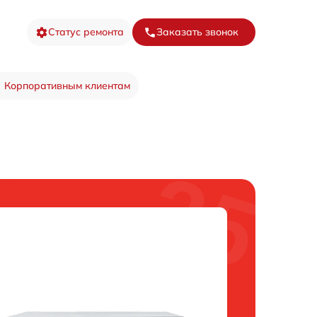
Статус ремонта
Заказать звонок
Корпоративным клиентам