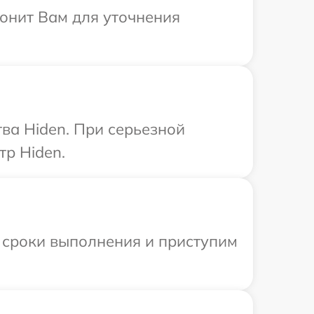
вонит Вам для уточнения
ва Hiden. При серьезной
тр Hiden.
 сроки выполнения и приступим