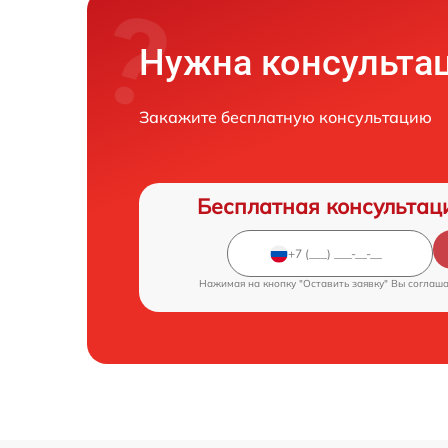
Нужна консульта
Закажите бесплатную консультацию
Бесплатная консультац
Нажимая на кнопку "Оставить заявку" Вы соглаш