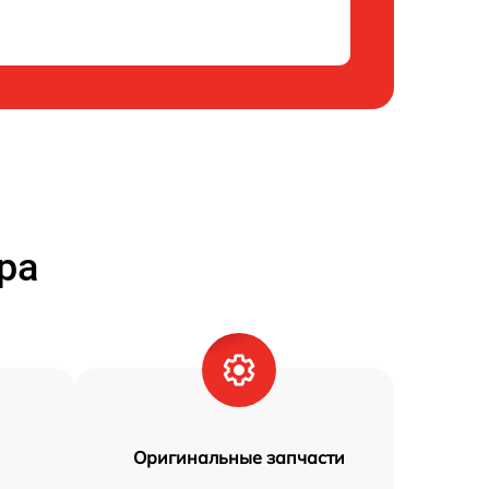
ра
Оригинальные запчасти