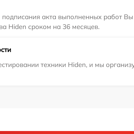
и подписания акта выполненных работ В
ва Hiden сроком на 36 месяцев.
сти
стировании техники Hiden, и мы организ