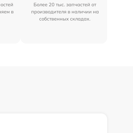
остей
Более 20 тыс. запчастей от
няем в
производителя в наличии на
собственных складах.