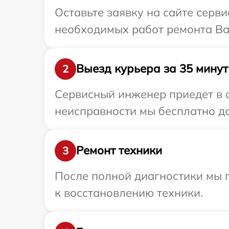
Оставьте заявку на сайте серв
необходимых работ ремонта Ва
Выезд курьера за 35 минут
2
Сервисный инженер приедет в о
неисправности мы бесплатно до
Ремонт техники
3
После полной диагностики мы п
к восстановлению техники.