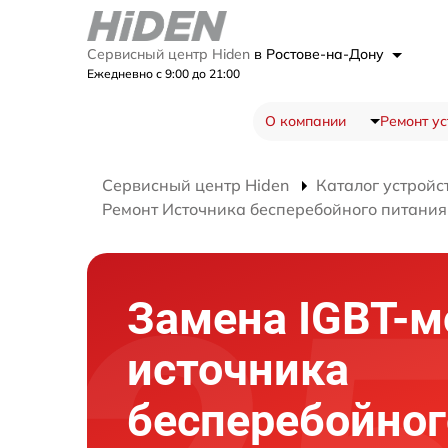
Сервисный центр Hiden
в Ростове-на-Дону
Ежедневно с 9:00 до 21:00
О компании
Ремонт ус
Сервисный центр Hiden
Каталог устройс
Ремонт Источника бесперебойного питани
Замена IGBT-м
источника
бесперебойног