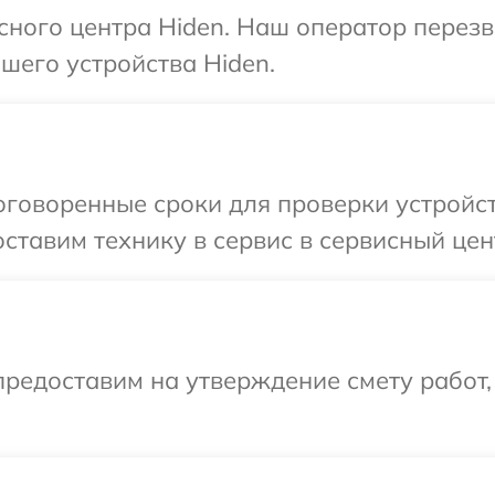
исного центра Hiden. Наш оператор перез
шего устройства Hiden.
говоренные сроки для проверки устройст
ставим технику в сервис в сервисный цен
редоставим на утверждение смету работ,