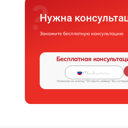
Нужна консульта
Закажите бесплатную консультацию
Бесплатная консультац
Нажимая на кнопку "Оставить заявку" Вы соглаш