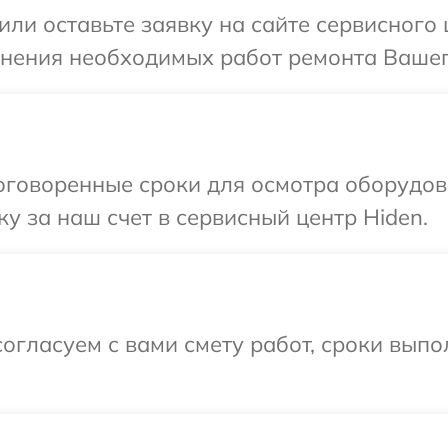
или оставьте заявку на сайте сервисного
чнения необходимых работ ремонта Вашег
оговоренные сроки для осмотра оборудов
у за наш счет в сервисный центр Hiden.
огласуем с вами смету работ, сроки вып