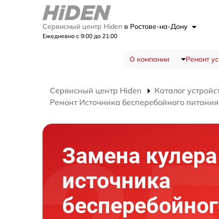
Сервисный центр Hiden
в Ростове-на-Дону
Ежедневно с 9:00 до 21:00
О компании
Ремонт ус
Сервисный центр Hiden
Каталог устройс
Ремонт Источника бесперебойного питания
Замена кулера
источника
бесперебойног