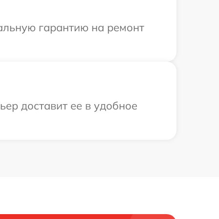
иальную гарантию на ремонт
ьер доставит ее в удобное