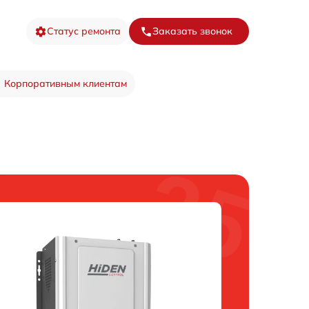
Статус ремонта
Заказать звонок
Корпоративным клиентам