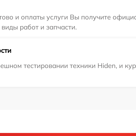
отово и оплаты услуги Вы получите офиц
 виды работ и запчасти.
сти
ешном тестировании техники Hiden, и кур