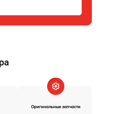
ра
Оригинальные запчасти