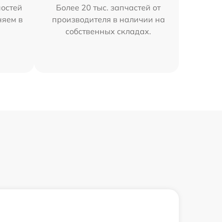
остей
Более 20 тыс. запчастей от
няем в
производителя в наличии на
собственных складах.