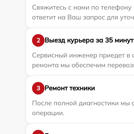
Свяжитесь с нами по телефону 
ответит на Ваш запрос для уто
Выезд курьера за 35 минут
2
Сервисный инженер приедет в 
ремонта мы обеспечим перевозк
Ремонт техники
3
После полной диагностики мы с
операции.