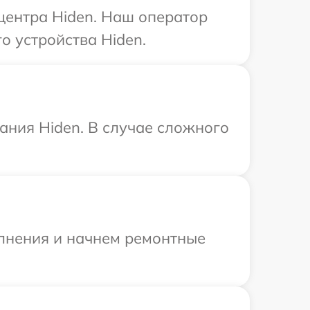
 центра Hiden. Наш оператор
о устройства Hiden.
ания Hiden. В случае сложного
олнения и начнем ремонтные