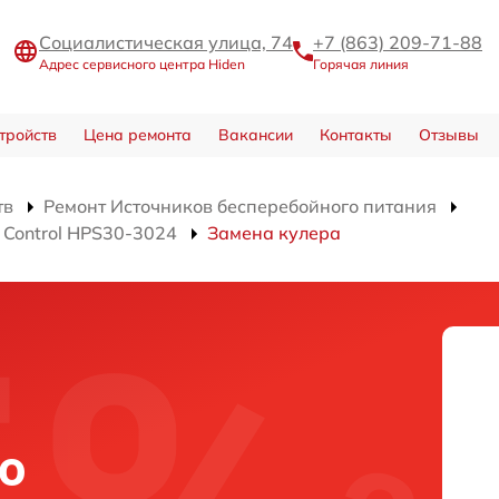
Социалистическая улица, 74
+7 (863) 209-71-88
Адрес сервисного центра Hiden
Горячая линия
тройств
Цена ремонта
Вакансии
Контакты
Отзывы
тв
Ремонт Источников бесперебойного питания
 Control HPS30-3024
Замена кулера
о