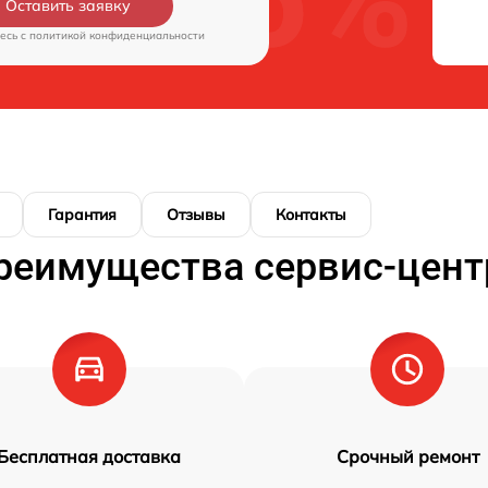
Оставить заявку
есь c
политикой конфиденциальности
Гарантия
Отзывы
Контакты
реимущества сервис-цент
Бесплатная доставка
Срочный ремонт