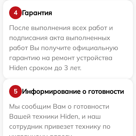
Гарантия
4
После выполнения всех работ и
подписания акта выполненных
работ Вы получите официальную
гарантию на ремонт устройства
Hiden сроком до 3 лет.
Информирование о готовности
5
Мы сообщим Вам о готовности
Вашей техники Hiden, и наш
сотрудник привезет технику по