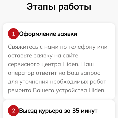
Этапы работы
Оформление заявки
1
Свяжитесь с нами по телефону или
оставьте заявку на сайте
сервисного центра Hiden. Наш
оператор ответит на Ваш запрос
для уточнения необходимых работ
ремонта Вашего устройства Hiden.
Выезд курьера за 35 минут
2