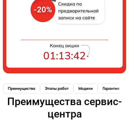
Скидка по
-20%
предварительной
записи на сайте
Конец акции
01:13:41
Преимущества
Этапы работ
Модели
Гарантия
Преимущества сервис-
центра