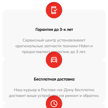
Гарантия до 3-х лет
Сервисный центр устанавливает
оригинальные запчасти техники Hiden и
предоставляет гарантию до 3 лет.
Бесплатная доставка
Наш курьер в Ростове-на-Дону бесплатно
доставит ваше устройство на ремонт и обратно.