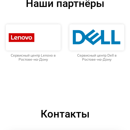
Наши партнёры
Сервисный центр Lenovo в
Сервисный центр Dell в
Ростове-на-Дону
Ростове-на-Дону
Контакты