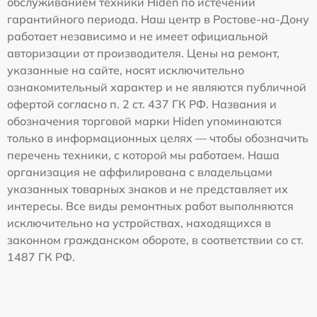
обслуживанием техники Hiden по истечении
гарантийного периода. Наш центр в Ростове-на-Дону
работает независимо и не имеет официальной
авторизации от производителя. Цены на ремонт,
указанные на сайте, носят исключительно
ознакомительный характер и не являются публичной
офертой согласно п. 2 ст. 437 ГК РФ. Названия и
обозначения торговой марки Hiden упоминаются
только в информационных целях — чтобы обозначить
перечень техники, с которой мы работаем. Наша
организация не аффилирована с владельцами
указанных товарных знаков и не представляет их
интересы. Все виды ремонтных работ выполняются
исключительно на устройствах, находящихся в
законном гражданском обороте, в соответствии со ст.
1487 ГК РФ.