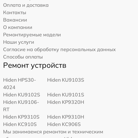
Оплата и доставка
Контакты
Вакансии
О компании
Ремонтируемые модели
Наши услуги
Согласие на обработку персональных данных
Способы оплаты
Ремонт устройств
Hiden HPS30-
Hiden KU9103S
4024
Hiden KU9102S
Hiden KU9101S
Hiden KU9106-
Hiden KP9320H
RT
Hiden KP9310S
Hiden KP9310H
Hiden KC910S
Hiden KC906S
Мы занимаемся ремонтом и техническим