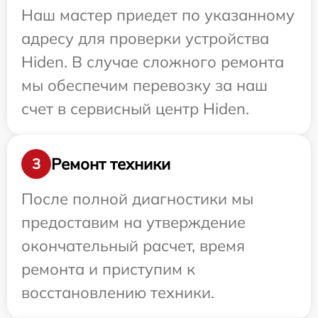
Наш мастер приедет по указанному
адресу для проверки устройства
Hiden. В случае сложного ремонта
мы обеспечим перевозку за наш
счет в сервисный центр Hiden.
Ремонт техники
3
После полной диагностики мы
предоставим на утверждение
окончательный расчет, время
ремонта и приступим к
восстановлению техники.