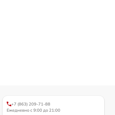
+7 (863) 209-71-88
Ежедневно с 9:00 до 21:00