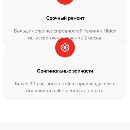
Срочный ремонт
Большинство неисправностей техники Hiden
мы устраняем в течение 2 часов.
Оригинальные запчасти
Более 20 тыс. запчастей от производителя в
наличии на собственных складах.