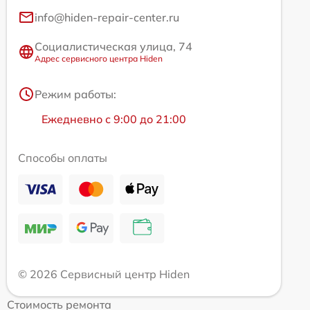
info@hiden-repair-center.ru
Социалистическая улица, 74
Адрес сервисного центра Hiden
Режим работы:
Ежедневно с 9:00 до 21:00
Способы оплаты
© 2026 Сервисный центр Hiden
Стоимость ремонта