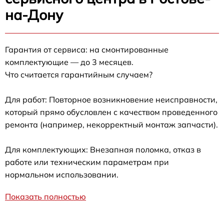
на-Дону
Гарантия от сервиса: на смонтированные
комплектующие — до 3 месяцев.
Что считается гарантийным случаем?
Для работ: Повторное возникновение неисправности,
который прямо обусловлен с качеством проведенного
ремонта (например, некорректный монтаж запчасти).
Для комплектующих: Внезапная поломка, отказ в
работе или техническим параметрам при
нормальном использовании.
Показать полностью