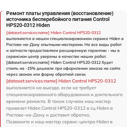
Ремонт платы управления (восстановление)
источника бесперебойного питания Control
HPS20-0312 Hiden
[dataset:services:name] Hiden Control HPS20-0312
выполняется в нашем специализированном сервисе Hiden в
Ростове-на-Дону опытными мастерами. На все виды работ
и запчасти предоставляем расширенную гарантию - мы в
сервисном центр уверены в качестве наших работ.
[dataset:services:name] Hiden Control HPS20-0312 будет
стоить на -15% дешевле при оформлении заказа на сайте
через звонок или форму обратной связи.
[dataset:services:name] Hiden Control HPS20-0312
выполняется на выезде, если не требует
специализированного оборудования и длительного
времени ремонта. В таких случаях наш мастер
привезет Hiden Control HPS20-0312 в сц Hiden в
Ростове-на-Дону и доставит обратно.
Позвоните и наш мастер сервис-центра Hiden в