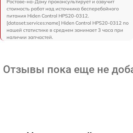
Ростове-на-Дону проконсультирует и озвучит
стоимость работ над источника бесперебойного
питания Hiden Control HPS20-0312.
[dataset:services:name] Hiden Control HPS20-0312 по
нашей статистике в среднем занимает 3 часа при
наличии запчастей.
Отзывы пока еще не до