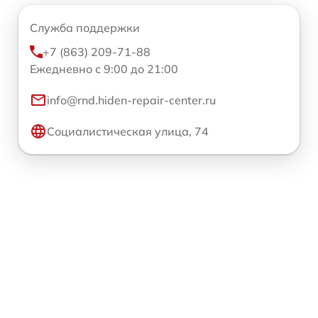
Служба поддержки
+7 (863) 209-71-88
Ежедневно с 9:00 до 21:00
info@rnd.hiden-repair-center.ru
Социалистическая улица, 74